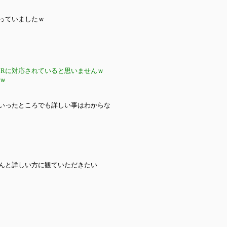
っていましたｗ
2Rに対応されていると思いませんｗ
ｗ
いったところでも詳しい事はわからな
んと詳しい方に観ていただきたい