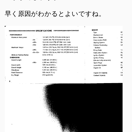
早く原因がわかるとよいですね。