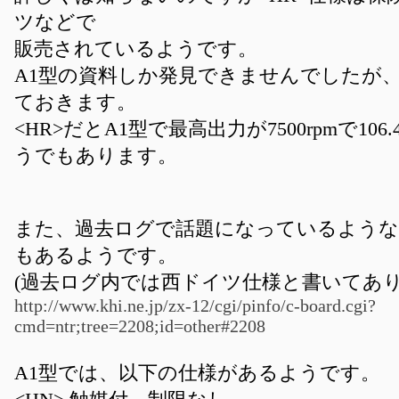
ツなどで
販売されているようです。
A1型の資料しか発見できませんでしたが
ておきます。
<HR>だとA1型で最高出力が7500rpmで10
うでもあります。
また、過去ログで話題になっているようなの
もあるようです。
(過去ログ内では西ドイツ仕様と書いてあ
http://www.khi.ne.jp/zx-12/cgi/pinfo/c-board.cgi?
cmd=ntr;tree=2208;id=other#2208
A1型では、以下の仕様があるようです。