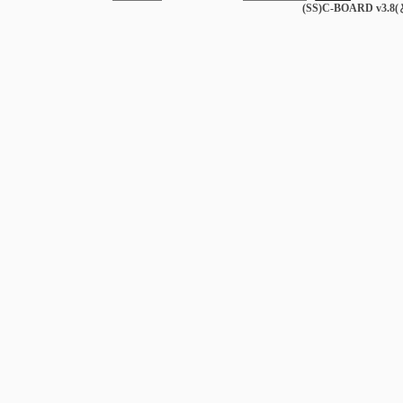
(SS)C-BOARD v3.8(