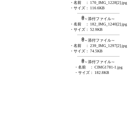
・名前
： 170_IMG_1228[2].jpg
・サイズ
： 116.6KB
～添付ファイル～
・名前
： 182_IMG_1240[2].jpg
・サイズ
： 52.9KB
～添付ファイル～
・名前
： 239_IMG_1297[2].jpg
・サイズ
： 74.5KB
～添付ファイル～
・名前
： CIMG1781-1.jpg
・サイズ
： 182.8KB