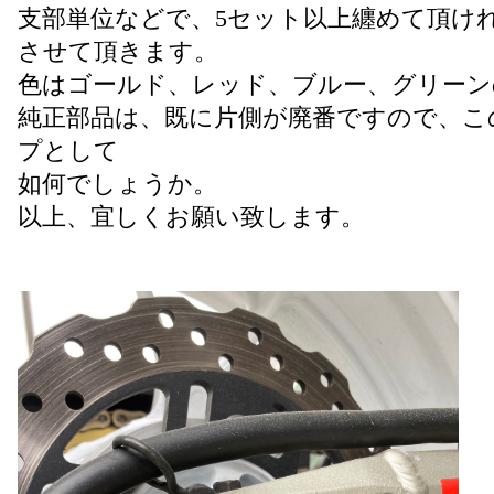
支部単位などで、5セット以上纏めて頂けれ
させて頂きます。
色はゴールド、レッド、ブルー、グリーン
純正部品は、既に片側が廃番ですので、こ
プとして
如何でしょうか。
以上、宜しくお願い致します。