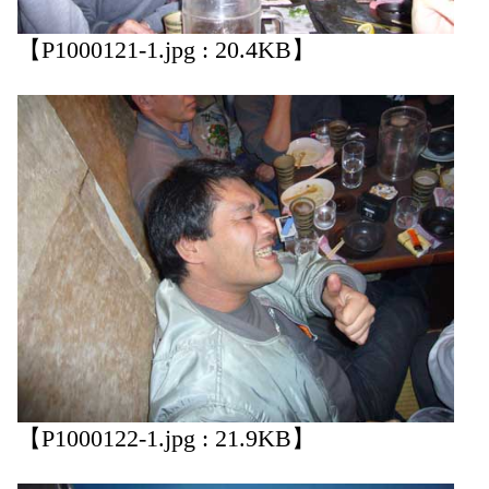
【P1000121-1.jpg : 20.4KB】
【P1000122-1.jpg : 21.9KB】