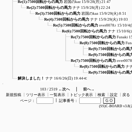
Re(1):7500回転からの馬力
岩国のkaz
15/9/28(月) 21:47
Re(2):7500回転からの馬力
ナナ
15/9/28(月) 22:24
Re(3):7500回転からの馬力
岩国のkaz
15/9/29(火) 8:51
Re(4):7500回転からの馬力
ナナ
15/9/29(火) 19:03
Re(5):7500回転からの馬力
over0078♪
15/10/4(
Re(6):7500回転からの馬力
ナナ
15/10/6(
Re(7):7500回転からの馬力
Funaki
1
Re(8):7500回転からの馬力
Fun
Re(9):7500回転からの馬
Re(9):7500回転からの馬
Re(7):7500回転からの馬力
over007
Re(8):7500回転からの馬力
ナ
Re(9):7500回転からの馬
解決しました！
ナナ
16/6/26(日) 19:44
≪
｜
103 / 2519
←次へ
前へ→
新規投稿
┃
ツリー表示
┃
一覧表示
┃
トピック表示
┃
検索
┃
設定
┃
戻る
┃
ページ：
記事番号：
(SS)C-BOARD v3.8(