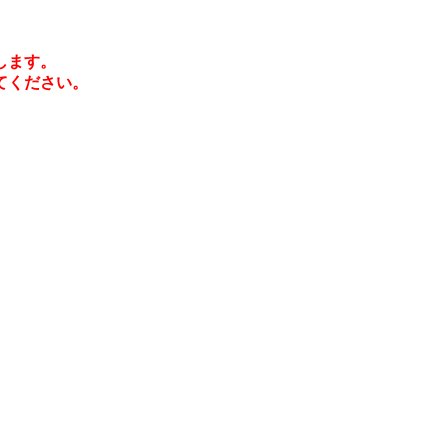
します。
てください。