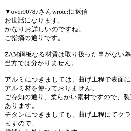
▼over0078♪さんwrote:に返信
お世話になります。
かなりお詳しいのですね。
ご指摘の通りです。
ZAM鋼板なる材質は取り扱った事がない
当方では分かりません。
アルミにつきましては、曲げ工程で表面に
アルミ材を使っておりません。
ご存知の通り、柔らかい素材ですので、製
あります。
チタンにつきましても、曲げ工程にてク
ますので、