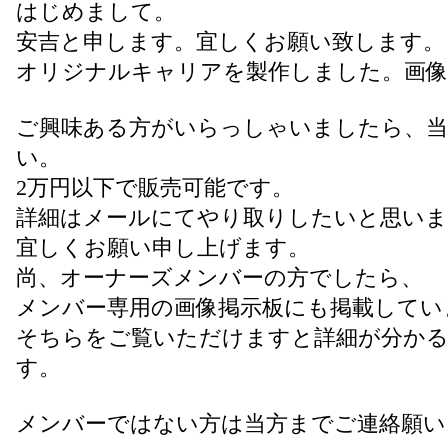
はじめまして。
安吉と申します。宜しくお願い致します。
オリジナルキャリアを製作しました。画像
ご興味ある方がいらっしゃいましたら、当
い。
2万円以下で販売可能です。
詳細はメールにてやり取りしたいと思いま
宜しくお願い申し上げます。
尚、オーナーズメンバーの方でしたら、
メンバー専用の画像掲示板にも掲載してい
そちらをご覧いただけますと詳細が分か
す。
メンバーではない方は当方までご連絡願い