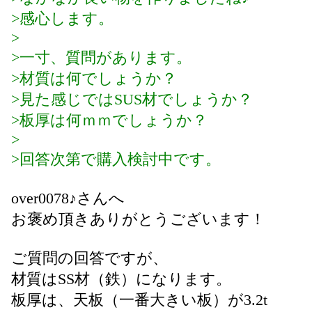
>感心します。
>
>一寸、質問があります。
>材質は何でしょうか？
>見た感じではSUS材でしょうか？
>板厚は何ｍｍでしょうか？
>
>回答次第で購入検討中です。
over0078♪さんへ
お褒め頂きありがとうございます！
ご質問の回答ですが、
材質はSS材（鉄）になります。
板厚は、天板（一番大きい板）が3.2t