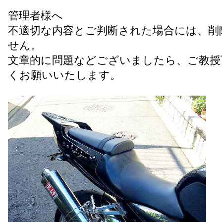
管理者様へ
不適切な内容とご判断された場合には、削
せん。
文章的に問題などございましたら、ご教授
くお願いいたします。